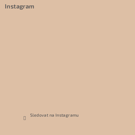
Instagram
Sledovat na Instagramu