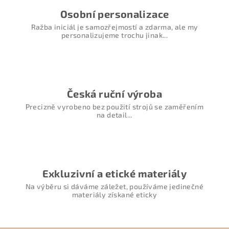
Osobní personalizace
Ražba iniciál je samozřejmostí a zdarma, ale my
personalizujeme trochu jinak...
Česká ruční výroba
Precizně vyrobeno bez použití strojů se zaměřením
na detail...
Exkluzivní a etické materiály
Na výběru si dáváme záležet, používáme jedinečné
materiály získané eticky