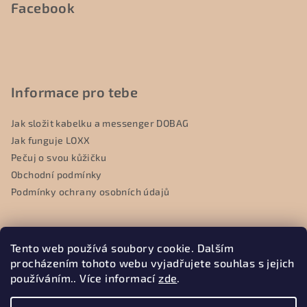
Facebook
Informace pro tebe
Jak složit kabelku a messenger DOBAG
Jak funguje LOXX
Pečuj o svou kůžičku
Obchodní podmínky
Podmínky ochrany osobních údajů
Tento web používá soubory cookie. Dalším
Přijímáme online platby
procházením tohoto webu vyjadřujete souhlas s jejich
používáním.. Více informací
zde
.