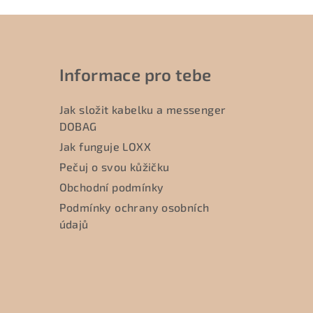
Informace pro tebe
Jak složit kabelku a messenger
DOBAG
Jak funguje LOXX
Pečuj o svou kůžičku
Obchodní podmínky
Podmínky ochrany osobních
údajů