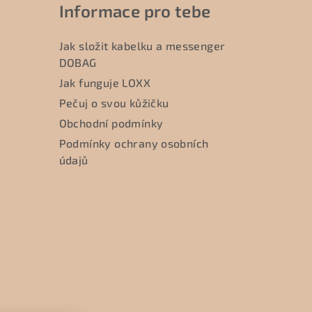
Informace pro tebe
Jak složit kabelku a messenger
DOBAG
Jak funguje LOXX
Pečuj o svou kůžičku
Obchodní podmínky
Podmínky ochrany osobních
údajů