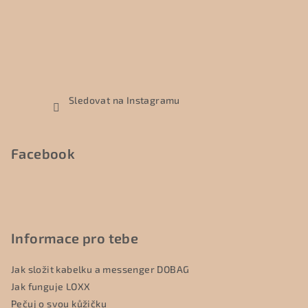
Sledovat na Instagramu
Facebook
Informace pro tebe
Jak složit kabelku a messenger DOBAG
Jak funguje LOXX
Pečuj o svou kůžičku