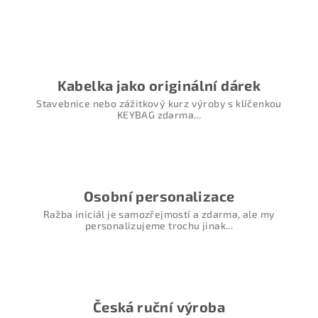
Kabelka jako originální dárek
Stavebnice nebo zážitkový kurz výroby s klíčenkou
KEYBAG zdarma...
Osobní personalizace
Ražba iniciál je samozřejmostí a zdarma, ale my
personalizujeme trochu jinak...
Česká ruční výroba